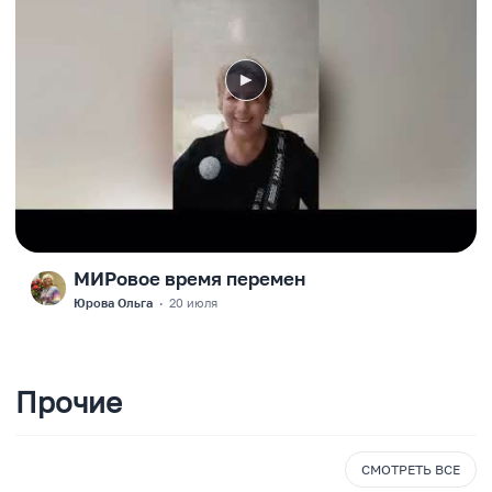
МИРовое время перемен
F
Юрова Ольга
·
20 июля
Прочие
СМОТРЕТЬ ВСЕ