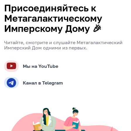
Присоединяйтесь к
Метагалактическому
Имперскому Дому 🎉
Читайте, смотрите и слушайте Метагалактический
Имперский Дом одними из первых.
Мы на YouTube
Канал в Telegram