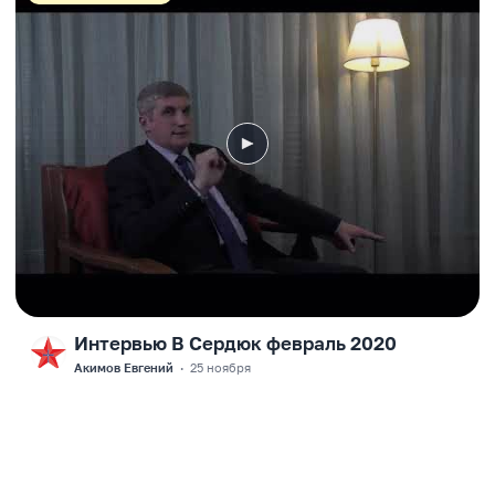
Интервью В Сердюк февраль 2020
F
Акимов Евгений
·
25 ноября