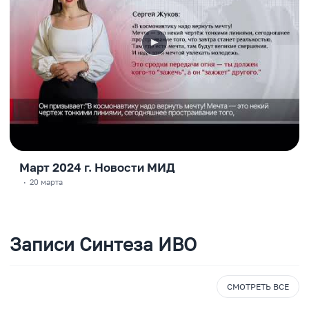
Март 2024 г. Новости МИД
·
20 марта
Записи Синтеза ИВО
СМОТРЕТЬ ВСЕ