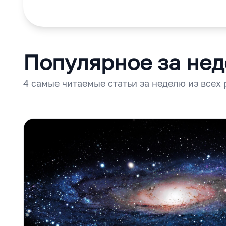
Популярное за не
4 самые читаемые статьи за неделю из всех