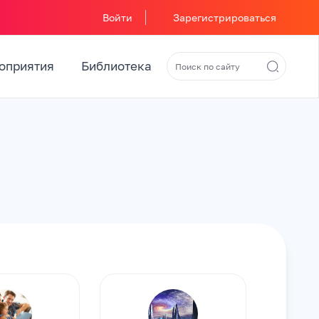
Войти
Зарегистрироваться
оприятия
Библиотека