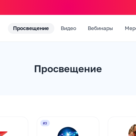
Просвещение
Видео
Вебинары
Мер
Просвещение
#3