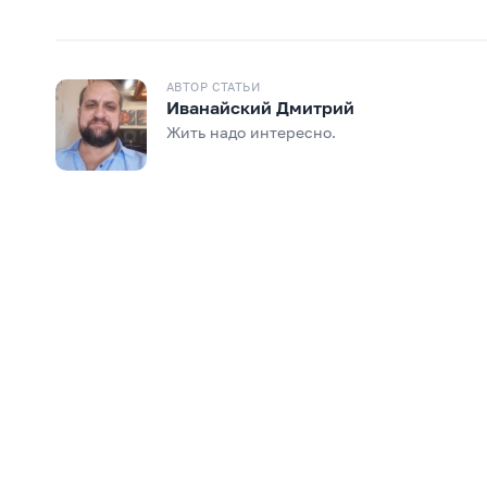
АВТОР СТАТЬИ
Иванайский Дмитрий
F
Жить надо интересно.