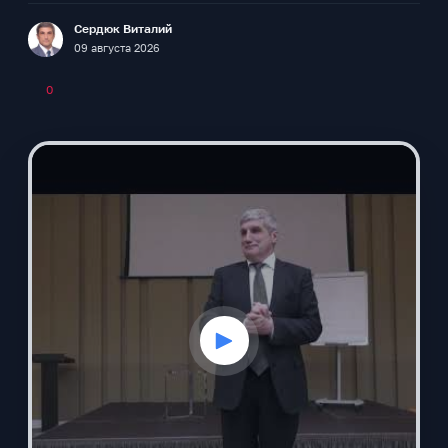
Сердюк Виталий
F
09 августа 2026
0