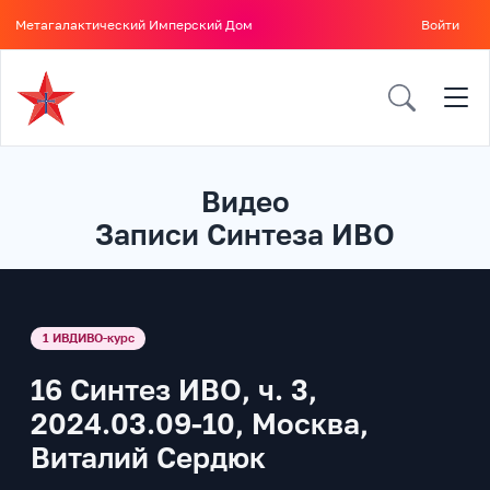
Метагалактический Имперский Дом
Войти
Видео
Записи Синтеза ИВО
1 ИВДИВО-курс
16 Синтез ИВО, ч. 3,
2024.03.09-10, Москва,
Виталий Сердюк