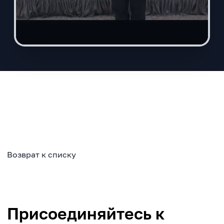
Возврат к списку
Присоединяйтесь к