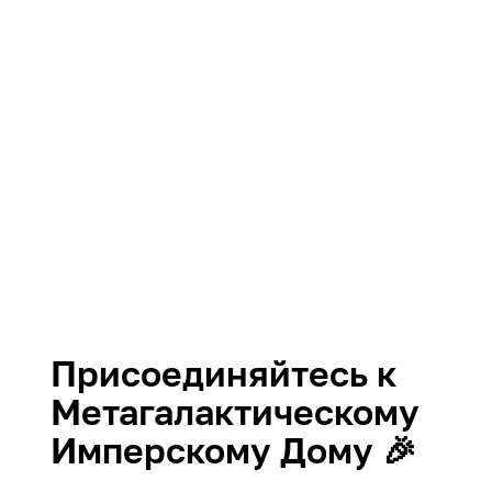
Присоединяйтесь к
Метагалактическому
Имперскому Дому 🎉