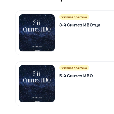
Учебная практика
3-й Синтез ИВОтца
Учебная практика
5-й Синтез ИВО