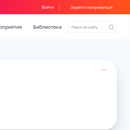
Войти
Зарегистрироваться
оприятия
Библиотека