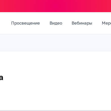
Просвещение
Видео
Вебинары
Мер
а