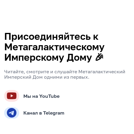
Присоединяйтесь к
Метагалактическому
Имперскому Дому 🎉
Читайте, смотрите и слушайте Метагалактический
Имперский Дом одними из первых.
Мы на YouTube
Канал в Telegram