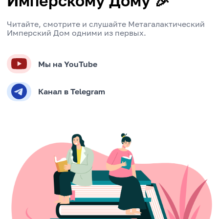
Имперскому Дому 🎉
Читайте, смотрите и слушайте Метагалактический
Имперский Дом одними из первых.
Мы на YouTube
Канал в Telegram