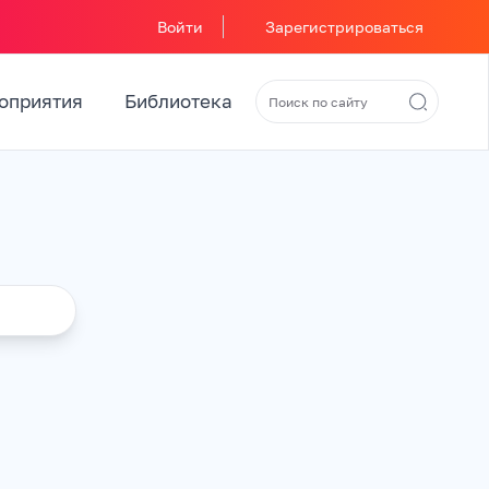
Войти
Зарегистрироваться
оприятия
Библиотека