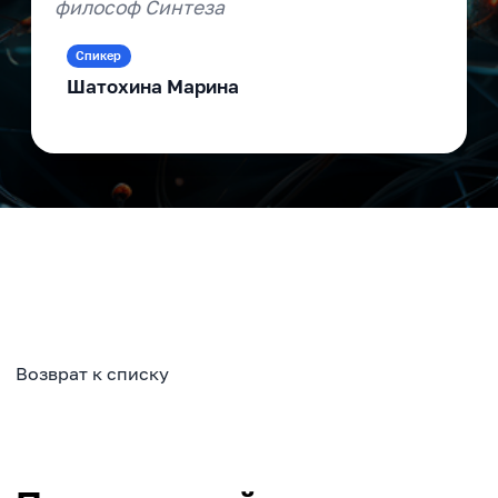
философ Синтеза
Спикер
Шатохина Марина
Возврат к списку