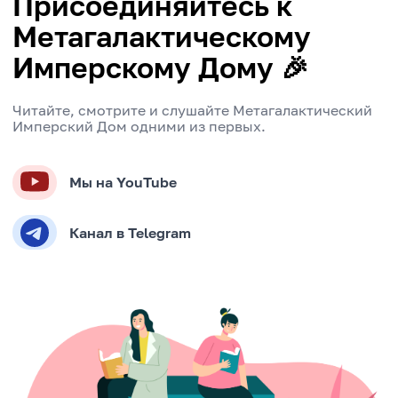
Присоединяйтесь к
Метагалактическому
Имперскому Дому 🎉
Читайте, смотрите и слушайте Метагалактический
Имперский Дом одними из первых.
Мы на YouTube
Канал в Telegram