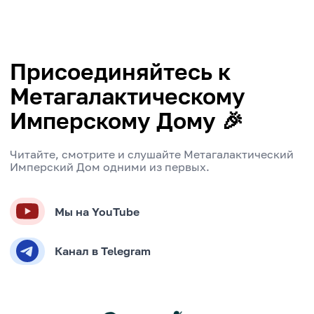
Присоединяйтесь к
Метагалактическому
Имперскому Дому 🎉
Читайте, смотрите и слушайте Метагалактический
Имперский Дом одними из первых.
Мы на YouTube
Канал в Telegram