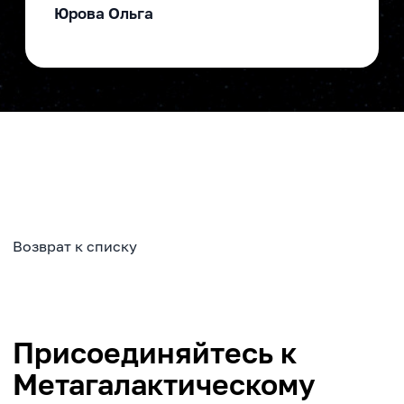
Юрова Ольга
Возврат к списку
Присоединяйтесь к
Метагалактическому