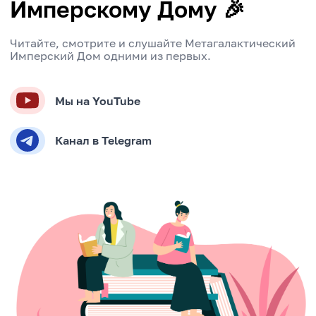
Имперскому Дому 🎉
Читайте, смотрите и слушайте Метагалактический
Имперский Дом одними из первых.
Мы на YouTube
Канал в Telegram