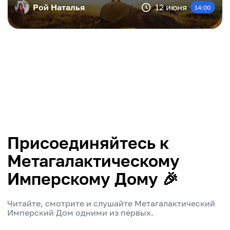
Рой Наталья
12 июня
14:00
Присоединяйтесь к
Метагалактическому
Имперскому Дому 🎉
Читайте, смотрите и слушайте Метагалактический
Имперский Дом одними из первых.