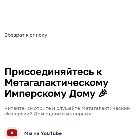
Возврат к списку
Присоединяйтесь к
Метагалактическому
Имперскому Дому 🎉
Читайте, смотрите и слушайте Метагалактический
Имперский Дом одними из первых.
Мы на YouTube