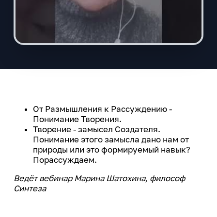
От Размышления к Рассуждению -
Понимание Творения.
Творение - замысел Создателя.
Понимание этого замысла дано нам от
природы или это формируемый навык?
Порассуждаем.
Ведёт вебинар Марина Шатохина, философ
Синтеза