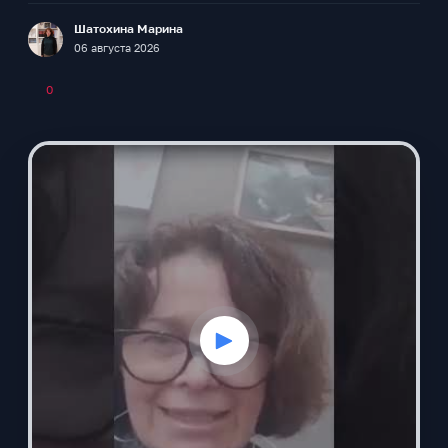
Шатохина Марина
F
06 августа 2026
0