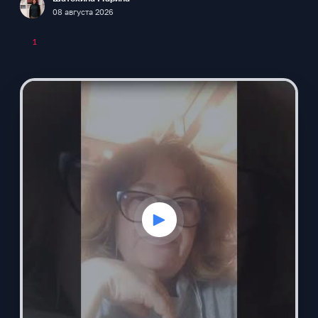
F
08 августа 2026
1