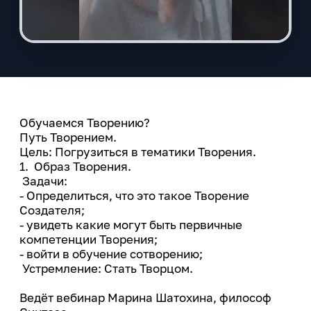
Обучаемся Творению?
Путь Творением.
Цель: Погрузиться в тематики Творения.
1. Образ Творения.
Задачи:
- Определиться, что это такое Творение
Создателя;
- увидеть какие могут быть первичные
компетенции Творения;
- войти в обучение сотворению;
Устремление: Стать Творцом.
Ведёт вебинар Марина Шатохина, философ