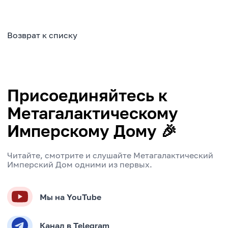
Возврат к списку
Присоединяйтесь к
Метагалактическому
Имперскому Дому 🎉
Читайте, смотрите и слушайте Метагалактический
Имперский Дом одними из первых.
Мы на YouTube
Канал в Telegram