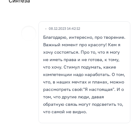
Синтеза
·
08.12.2023 14:42:12
Благодарю, интересно, про творение.
Важный момент про красоту! Кем я
хочу состояться. Про то, что я могу
не иметь права и не готова, к тому,
что хочу. Стимул подумать, какие
компетенции надо наработать. О том,
что, в наших мечтах и планах, можно
рассмотреть своё:"Я настоящая". И о
том, что другие люди, давая
обратную связь могут подсветить то,
что самой не видно.