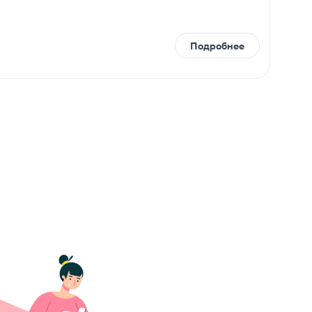
Подробнее