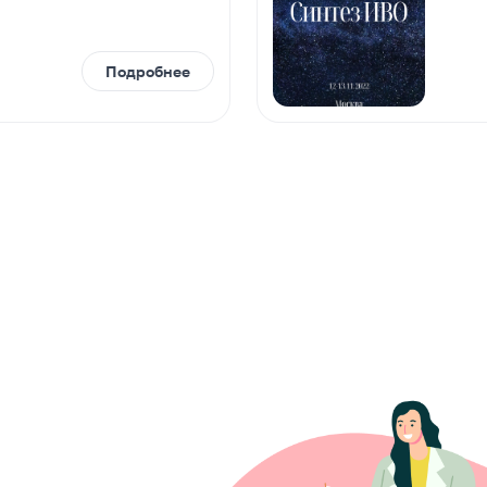
Подробнее