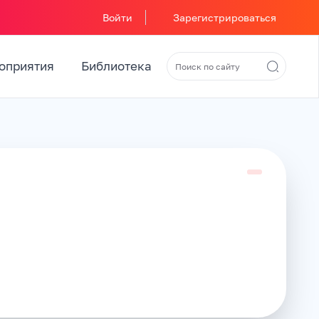
Войти
Зарегистрироваться
оприятия
Библиотека