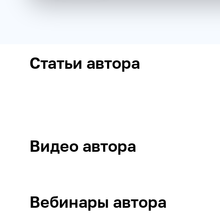
Статьи автора
Видео автора
Вебинары автора