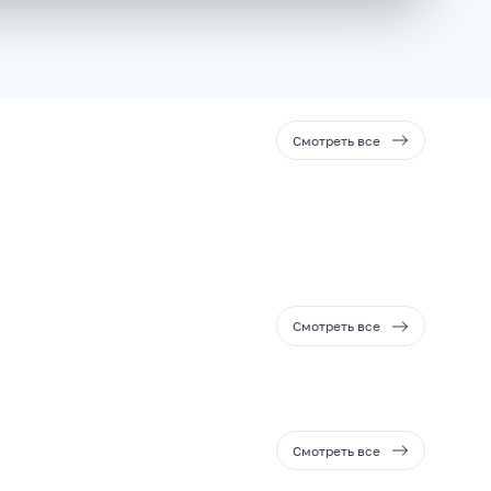
Смотреть все
Смотреть все
Смотреть все